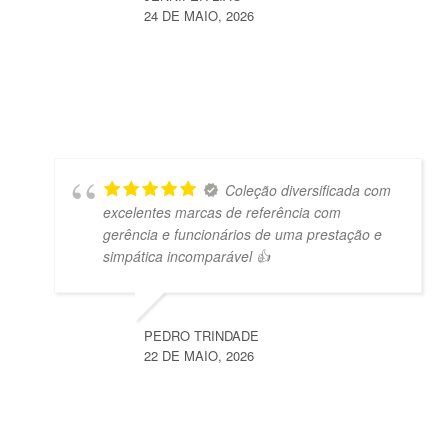
24 DE MAIO, 2026
Coleção diversificada com
excelentes marcas de referência com
gerência e funcionários de uma prestação e
simpática incomparável 👍
PEDRO TRINDADE
22 DE MAIO, 2026