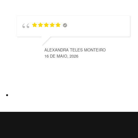
ALEXANDRA TELES MONTEIRO
16 DE MAIO, 2026