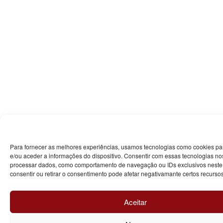
Para fornecer as melhores experiências, usamos tecnologias como cookies p
e/ou aceder a informações do dispositivo. Consentir com essas tecnologias nos
processar dados, como comportamento de navegação ou IDs exclusivos neste 
consentir ou retirar o consentimento pode afetar negativamante certos recurso
Aceitar