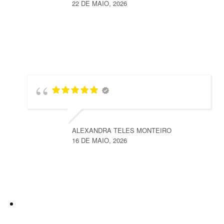
22 DE MAIO, 2026
ALEXANDRA TELES MONTEIRO
16 DE MAIO, 2026