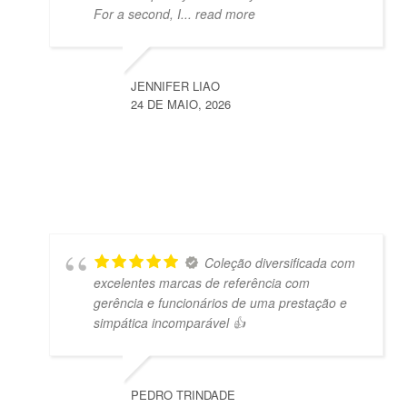
For a second, I
... read more
JENNIFER LIAO
24 DE MAIO, 2026
Coleção diversificada com
excelentes marcas de referência com
gerência e funcionários de uma prestação e
simpática incomparável 👍
PEDRO TRINDADE