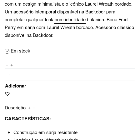
com um design minimalista e o icónico Laurel Wreath bordado.
Um acessório intemporal disponível na Backdoor para
completar qualquer look com identidade britânica. Boné Fred
Perry em sarja com Laurel Wreath bordado. Acessório clássico
disponível na Backdoor.
Em stock
Adicionar
Descrição
CARACTERÍSTICAS:
Construção em sarja resistente
Logótipo Laurel Wreath bordado