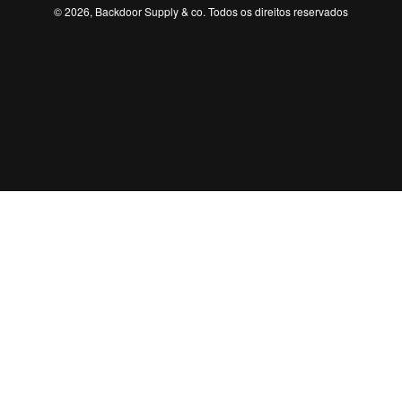
© 2026, Backdoor Supply & co. Todos os direitos reservados