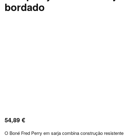
bordado
54,89
€
O Boné Fred Perry em sarja combina construção resistente