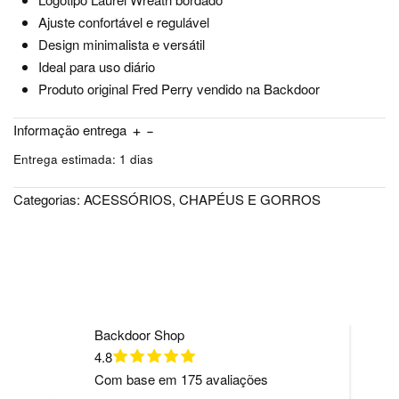
Ajuste confortável e regulável
Design minimalista e versátil
Ideal para uso diário
Produto original Fred Perry vendido na Backdoor
Informação entrega
Entrega estimada:
1 dias
Categorias:
ACESSÓRIOS
,
CHAPÉUS E GORROS
Backdoor Shop
4.8
Com base em
175
avaliações