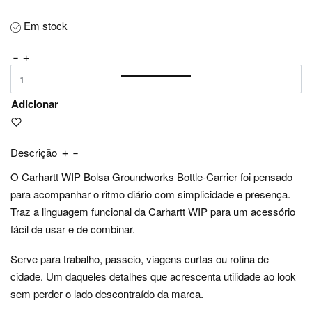
Em stock
Adicionar
Descrição
O Carhartt WIP Bolsa Groundworks Bottle-Carrier foi pensado
para acompanhar o ritmo diário com simplicidade e presença.
Traz a linguagem funcional da Carhartt WIP para um acessório
fácil de usar e de combinar.
Serve para trabalho, passeio, viagens curtas ou rotina de
cidade. Um daqueles detalhes que acrescenta utilidade ao look
sem perder o lado descontraído da marca.