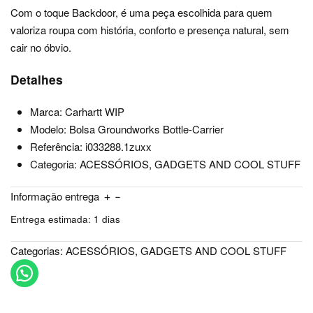
Com o toque Backdoor, é uma peça escolhida para quem
valoriza roupa com história, conforto e presença natural, sem
cair no óbvio.
Detalhes
Marca: Carhartt WIP
Modelo: Bolsa Groundworks Bottle-Carrier
Referência: i033288.1zuxx
Categoria: ACESSÓRIOS, GADGETS AND COOL STUFF
Informação entrega
Entrega estimada:
1 dias
Categorias:
ACESSÓRIOS
,
GADGETS AND COOL STUFF