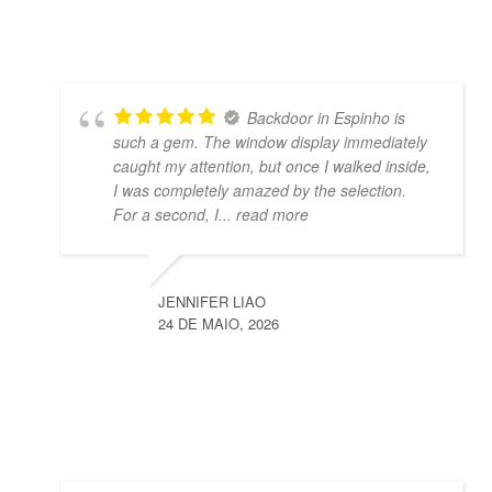
Backdoor in Espinho is
such a gem. The window display immediately
caught my attention, but once I walked inside,
I was completely amazed by the selection.
For a second, I
... read more
JENNIFER LIAO
24 DE MAIO, 2026