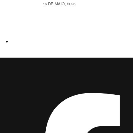
16 DE MAIO, 2026