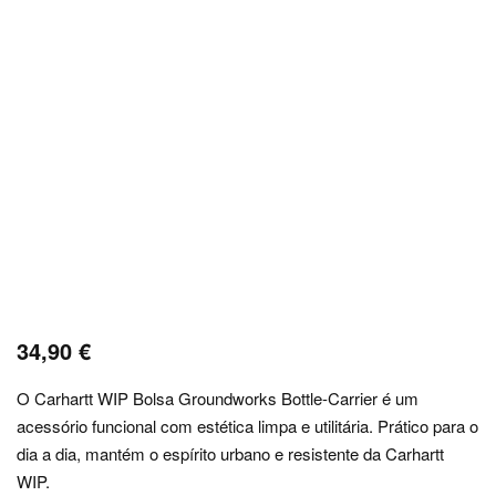
34,90
€
O Carhartt WIP Bolsa Groundworks Bottle-Carrier é um
acessório funcional com estética limpa e utilitária. Prático para o
dia a dia, mantém o espírito urbano e resistente da Carhartt
WIP.