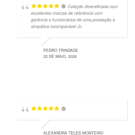
Coleção diversificada com
excelentes marcas de referência com
gerência e funcionários de uma prestação e
simpática incomparável 👍
PEDRO TRINDADE
22 DE MAIO, 2026
ALEXANDRA TELES MONTEIRO