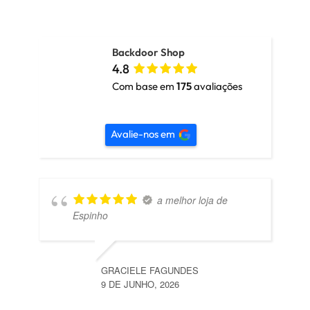
Backdoor Shop
4.8
Com base em
175
avaliações
Avalie-nos em
a melhor loja de
Espinho
GRACIELE FAGUNDES
9 DE JUNHO, 2026