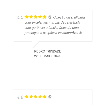
Coleção diversificada
com excelentes marcas de referência
com gerência e funcionários de uma
prestação e simpática incomparável 👍
PEDRO TRINDADE
22 DE MAIO, 2026