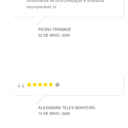
funcionários de uma prestação e simpática
incomparável 👍
PEDRO TRINDADE
22 DE MAIO, 2026
ALEXANDRA TELES MONTEIRO
16 DE MAIO, 2026