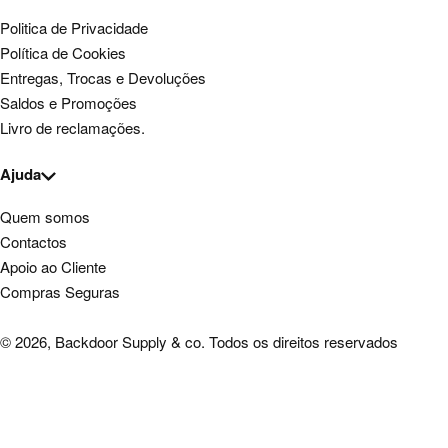
Politica de Privacidade
Política de Cookies
Entregas, Trocas e Devoluções
Saldos e Promoções
Livro de reclamações.
Ajuda
Quem somos
Contactos
Apoio ao Cliente
Compras Seguras
© 2026, Backdoor Supply & co. Todos os direitos reservados