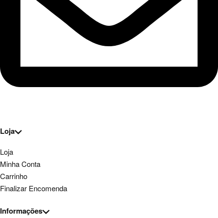
Loja
Loja
Minha Conta
Carrinho
Finalizar Encomenda
Informações