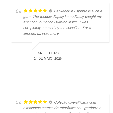
Backdoor in Espinho is such a
gem. The window display immediately caught my
attention, but once I walked inside, I was
completely amazed by the selection. For a
second, I
... read more
JENNIFER LIAO
24 DE MAIO, 2026
Coleção diversificada com
excelentes marcas de referência com gerência e