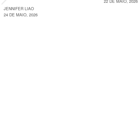
22 DE MAIO, 2026
JENNIFER LIAO
24 DE MAIO, 2026