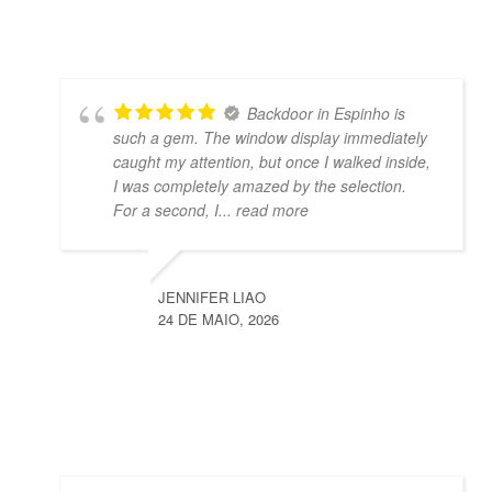
Backdoor in Espinho is
such a gem. The window display immediately
caught my attention, but once I walked inside,
I was completely amazed by the selection.
For a second, I
... read more
JENNIFER LIAO
24 DE MAIO, 2026