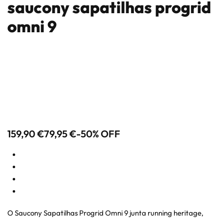
saucony sapatilhas progrid
omni 9
159,90
€
79,95
€
-50% OFF
O Saucony Sapatilhas Progrid Omni 9 junta running heritage,