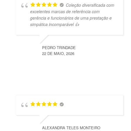
Coleção diversificada com
excelentes marcas de referência com
gerência e funcionários de uma prestação e
simpática incomparável 👍
PEDRO TRINDADE
22 DE MAIO, 2026
ALEXANDRA TELES MONTEIRO