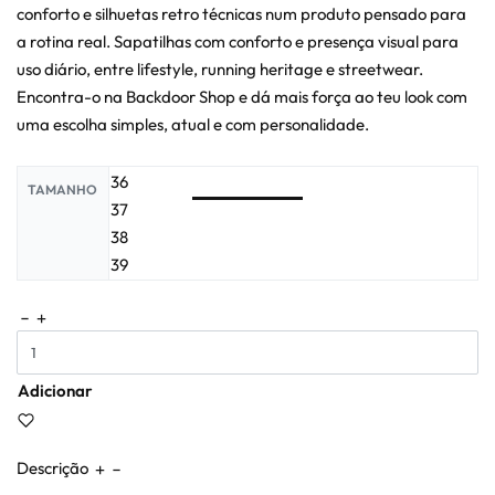
conforto e silhuetas retro técnicas num produto pensado para
a rotina real. Sapatilhas com conforto e presença visual para
uso diário, entre lifestyle, running heritage e streetwear.
Encontra-o na Backdoor Shop e dá mais força ao teu look com
uma escolha simples, atual e com personalidade.
36
TAMANHO
37
38
39
Adicionar
Descrição