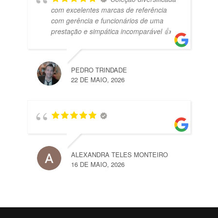
com excelentes marcas de referência
com gerência e funcionários de uma
prestação e simpática incomparável 👍
PEDRO TRINDADE
22 DE MAIO, 2026
ALEXANDRA TELES MONTEIRO
16 DE MAIO, 2026