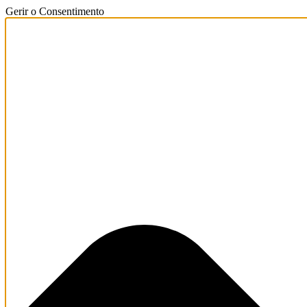
Gerir o Consentimento