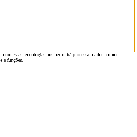
r com essas tecnologias nos permitirá processar dados, como
s e funções.