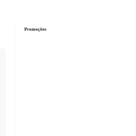
Promoções