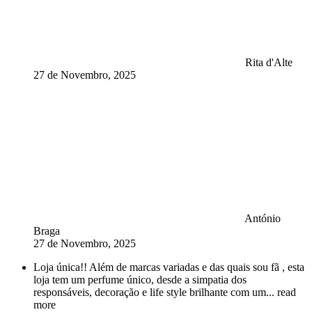
Rita d'Alte
27 de Novembro, 2025
António
Braga
27 de Novembro, 2025
Loja única!! Além de marcas variadas e das quais sou fã , esta
loja tem um perfume único, desde a simpatia dos
responsáveis, decoração e life style brilhante com um
... read
more