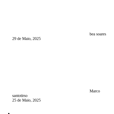
bea soares
29 de Maio, 2025
Marco
santotirso
25 de Maio, 2025