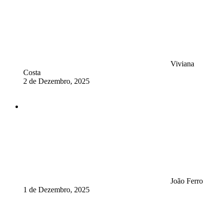
Viviana
Costa
2 de Dezembro, 2025
João Ferro
1 de Dezembro, 2025