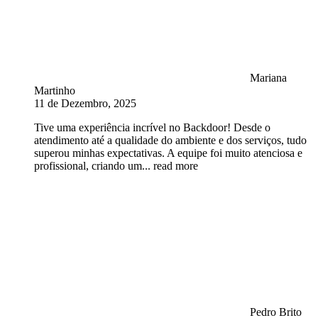
Mariana
Martinho
11 de Dezembro, 2025
Tive uma experiência incrível no Backdoor! Desde o
atendimento até a qualidade do ambiente e dos serviços, tudo
superou minhas expectativas. A equipe foi muito atenciosa e
profissional, criando um
... read more
Pedro Brito