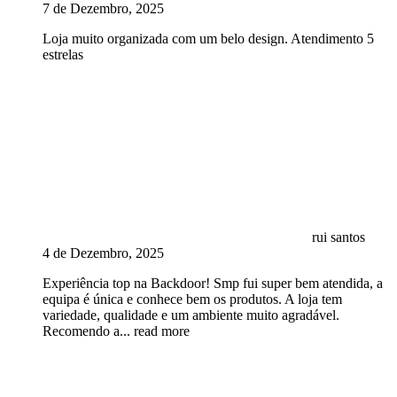
7 de Dezembro, 2025
Loja muito organizada com um belo design. Atendimento 5
estrelas
rui santos
4 de Dezembro, 2025
Experiência top na Backdoor! Smp fui super bem atendida, a
equipa é única e conhece bem os produtos. A loja tem
variedade, qualidade e um ambiente muito agradável.
Recomendo a
... read more