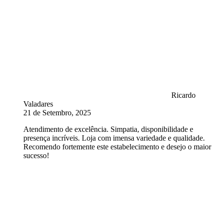
Ricardo
Valadares
21 de Setembro, 2025
Atendimento de excelência. Simpatia, disponibilidade e
presença incríveis. Loja com imensa variedade e qualidade.
Recomendo fortemente este estabelecimento e desejo o maior
sucesso!