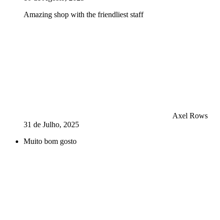
Amazing shop with the friendliest staff
Axel Rows
31 de Julho, 2025
Muito bom gosto