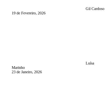
Gil Cardoso
19 de Fevereiro, 2026
Luísa
Marinho
23 de Janeiro, 2026