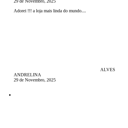
29 de Novembro, 2025
Adorei !!! a loja mais linda do mundo....
ALVES
ANDRELINA
29 de Novembro, 2025