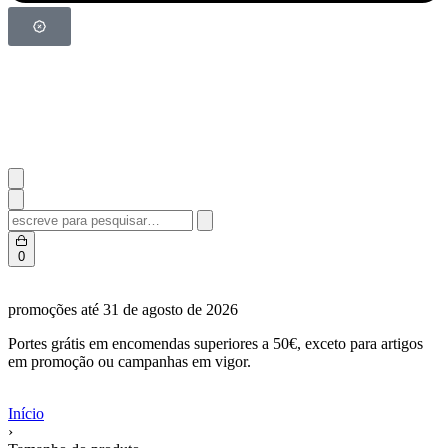
0
promoções até 31 de agosto de 2026
Portes grátis em encomendas superiores a 50€, exceto para artigos
em promoção ou campanhas em vigor.
Início
›