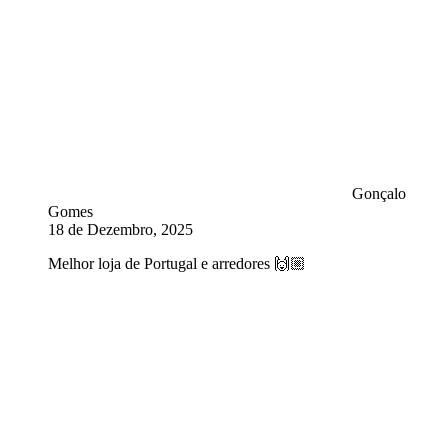
Gonçalo
Gomes
18 de Dezembro, 2025
Melhor loja de Portugal e arredores 🙌🏼