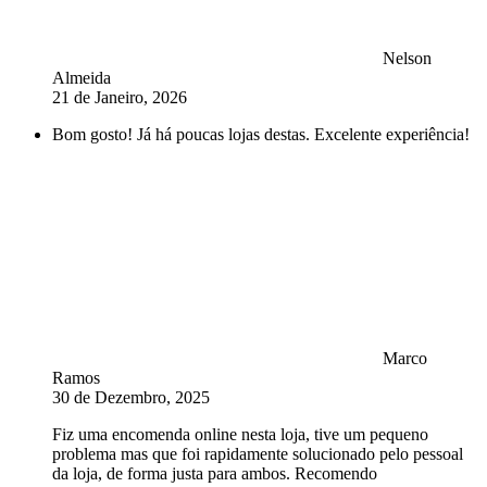
Nelson
Almeida
21 de Janeiro, 2026
Bom gosto! Já há poucas lojas destas. Excelente experiência!
Marco
Ramos
30 de Dezembro, 2025
Fiz uma encomenda online nesta loja, tive um pequeno
problema mas que foi rapidamente solucionado pelo pessoal
da loja, de forma justa para ambos. Recomendo