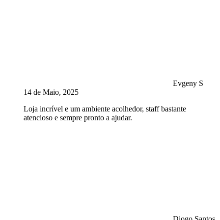
Evgeny S
14 de Maio, 2025
Loja incrível e um ambiente acolhedor, staff bastante
atencioso e sempre pronto a ajudar.
Diogo Santos