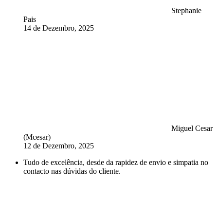
Stephanie
Pais
14 de Dezembro, 2025
Miguel Cesar
(Mcesar)
12 de Dezembro, 2025
Tudo de excelência, desde da rapidez de envio e simpatia no
contacto nas dúvidas do cliente.