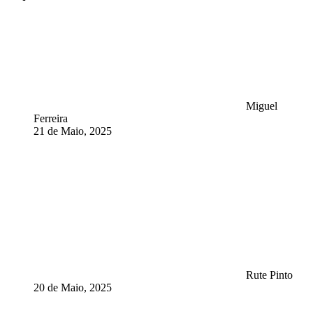
Miguel
Ferreira
21 de Maio, 2025
Rute Pinto
20 de Maio, 2025