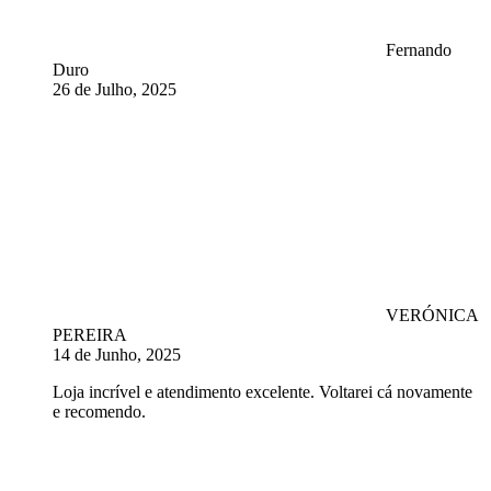
Fernando
Duro
26 de Julho, 2025
VERÓNICA
PEREIRA
14 de Junho, 2025
Loja incrível e atendimento excelente. Voltarei cá novamente
e recomendo.