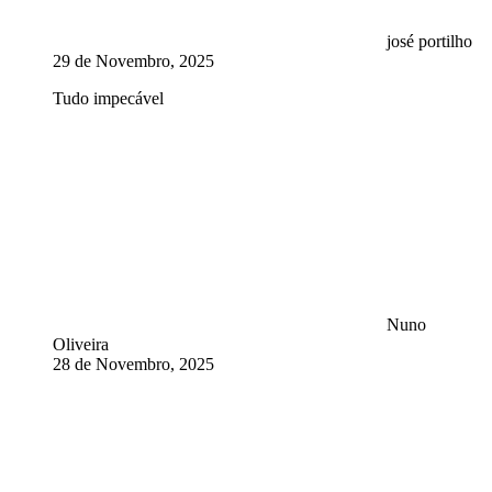
josé portilho
29 de Novembro, 2025
Tudo impecável
Nuno
Oliveira
28 de Novembro, 2025