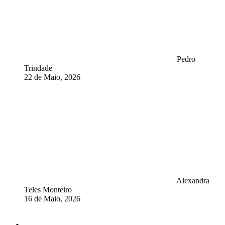
Pedro
Trindade
22 de Maio, 2026
Alexandra
Teles Monteiro
16 de Maio, 2026