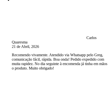
Carlos
Quaresma
21 de Abril, 2026
Recomendo vivamente. Atendido via Whatsapp pelo Greg,
comunicação fácil, rápida. Boa onda! Pedido expedido com
muita rapidez. No dia seguinte à encomenda já tinha em mãos
o produto. Muito obrigado!