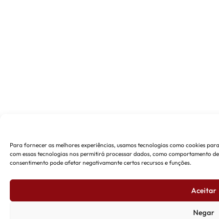
Para fornecer as melhores experiências, usamos tecnologias como cookies para
com essas tecnologias nos permitirá processar dados, como comportamento de na
consentimento pode afetar negativamante certos recursos e funções.
Aceitar
Negar