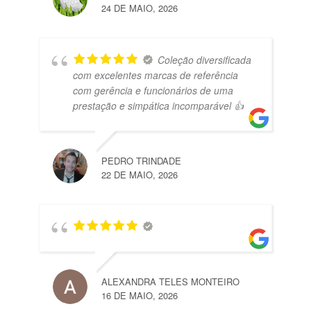
24 DE MAIO, 2026
Coleção diversificada
com excelentes marcas de referência
com gerência e funcionários de uma
prestação e simpática incomparável 👍
PEDRO TRINDADE
22 DE MAIO, 2026
ALEXANDRA TELES MONTEIRO
16 DE MAIO, 2026