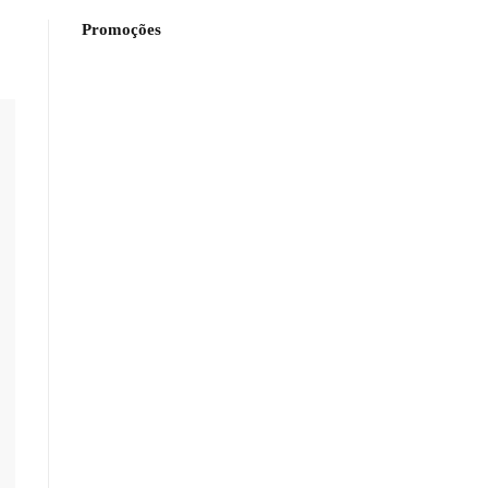
Promoções