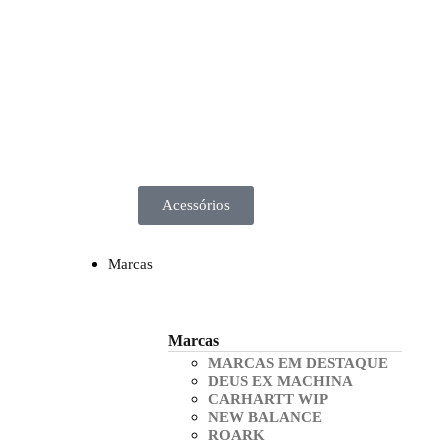
Acessórios
Marcas
Marcas
MARCAS EM DESTAQUE
DEUS EX MACHINA
CARHARTT WIP
NEW BALANCE
ROARK