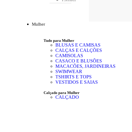
Mulher
Tudo para Mulher
BLUSAS E CAMISAS
CALÇAS E CALÇÕES
CAMISOLAS
CASACO E BLUSÕES
MACACÕES, JARDINEIRAS
SWIMWEAR
TSHIRTS E TOPS
VESTIDOS E SAIAS
Calçado para Mulher
CALÇADO