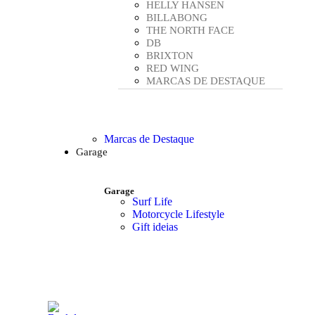
HELLY HANSEN
BILLABONG
THE NORTH FACE
DB
BRIXTON
RED WING
MARCAS DE DESTAQUE
Marcas de Destaque
Garage
Garage
Surf Life
Motorcycle Lifestyle
Gift ideias