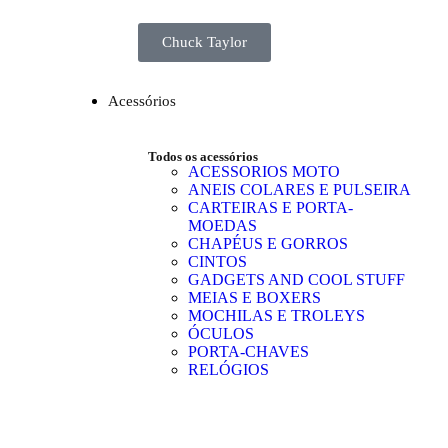
Chuck Taylor
Acessórios
Todos os acessórios
ACESSORIOS MOTO
ANEIS COLARES E PULSEIRA
CARTEIRAS E PORTA-
MOEDAS
CHAPÉUS E GORROS
CINTOS
GADGETS AND COOL STUFF
MEIAS E BOXERS
MOCHILAS E TROLEYS
ÓCULOS
PORTA-CHAVES
RELÓGIOS