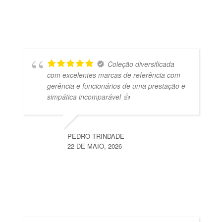
Coleção diversificada
com excelentes marcas de referência com
gerência e funcionários de uma prestação e
simpática incomparável 👍
PEDRO TRINDADE
22 DE MAIO, 2026