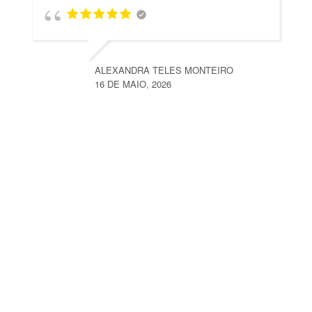
ALEXANDRA TELES MONTEIRO
16 DE MAIO, 2026