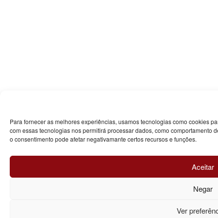
Para fornecer as melhores experiências, usamos tecnologias como cookies par
com essas tecnologias nos permitirá processar dados, como comportamento de 
o consentimento pode afetar negativamante certos recursos e funções.
Aceitar
Negar
Ver preferên