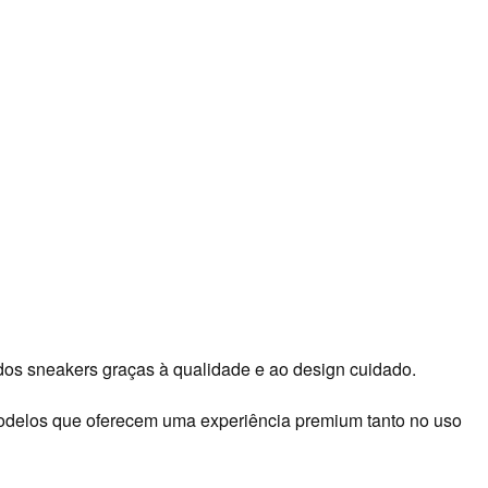
dos sneakers graças à qualidade e ao design cuidado.
modelos que oferecem uma experiência premium tanto no uso