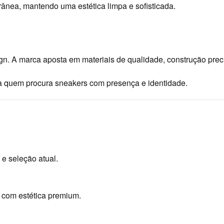
ânea, mantendo uma estética limpa e sofisticada.
. A marca aposta em materiais de qualidade, construção preci
 quem procura sneakers com presença e identidade.
e seleção atual.
 com estética premium.