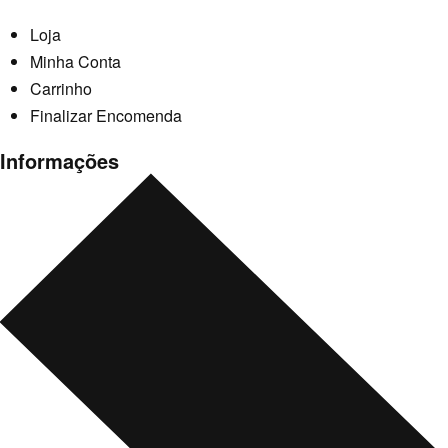
Loja
Minha Conta
Carrinho
Finalizar Encomenda
Informações