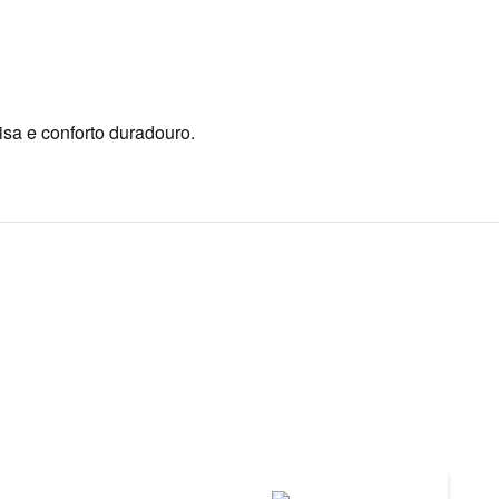
sa e conforto duradouro.