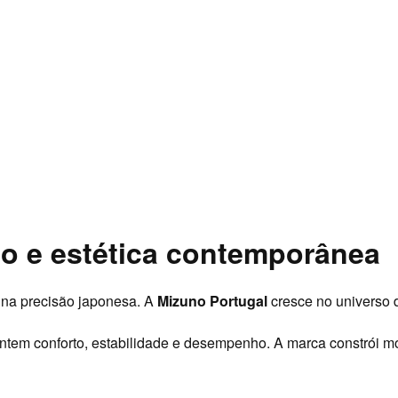
ão e estética contemporânea
 na precisão japonesa. A
Mizuno Portugal
cresce no universo 
ntem conforto, estabilidade e desempenho. A marca constrói 