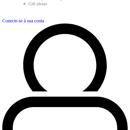
Gift ideias
Conecte-se à sua conta