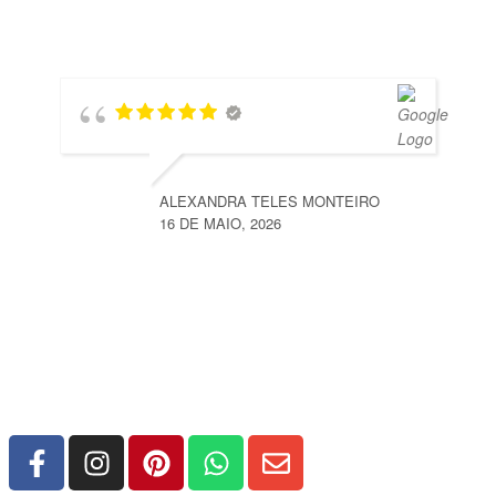
ALEXANDRA TELES MONTEIRO
16 DE MAIO, 2026