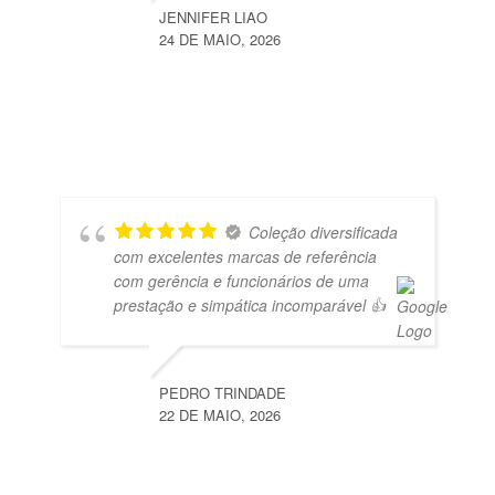
JENNIFER LIAO
24 DE MAIO, 2026
Coleção diversificada
com excelentes marcas de referência
com gerência e funcionários de uma
prestação e simpática incomparável 👍
PEDRO TRINDADE
22 DE MAIO, 2026