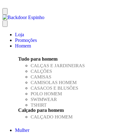
Loja
Promoções
Homem
Tudo para homem
CALÇAS E JARDINEIRAS
CALÇÕES
CAMISAS
CAMISOLAS HOMEM
CASACOS E BLUSÕES
POLO HOMEM
SWIMWEAR
TSHIRT
Calçado para homem
CALÇADO HOMEM
Mulher