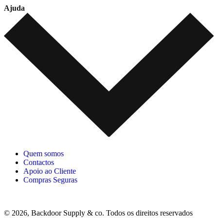
Ajuda
Quem somos
Contactos
Apoio ao Cliente
Compras Seguras
© 2026, Backdoor Supply & co. Todos os direitos reservados