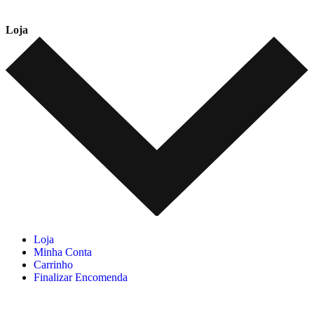
Loja
Loja
Minha Conta
Carrinho
Finalizar Encomenda