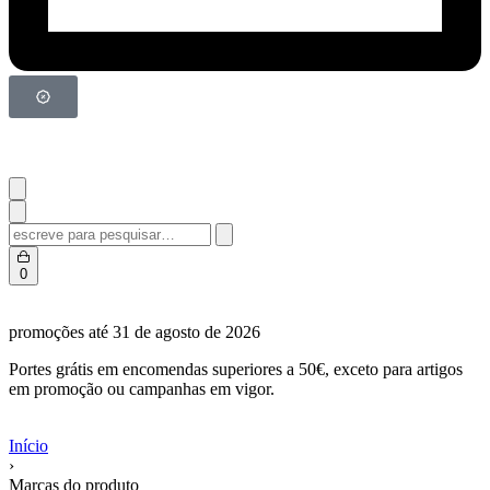
0
promoções até 31 de agosto de 2026
Portes grátis em encomendas superiores a 50€, exceto para artigos
em promoção ou campanhas em vigor.
Início
›
Marcas do produto