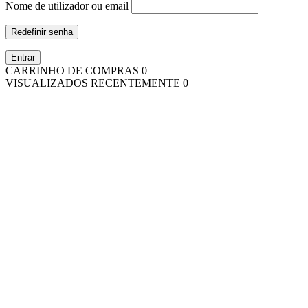
Nome de utilizador ou email
Redefinir senha
Entrar
CARRINHO DE COMPRAS
0
VISUALIZADOS RECENTEMENTE
0