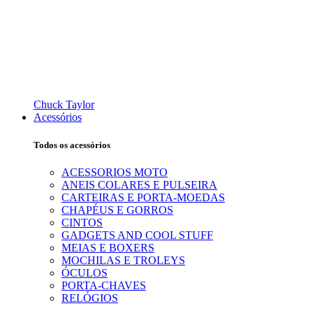
Chuck Taylor
Acessórios
Todos os acessórios
ACESSORIOS MOTO
ANEIS COLARES E PULSEIRA
CARTEIRAS E PORTA-MOEDAS
CHAPÉUS E GORROS
CINTOS
GADGETS AND COOL STUFF
MEIAS E BOXERS
MOCHILAS E TROLEYS
ÓCULOS
PORTA-CHAVES
RELÓGIOS