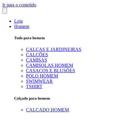
Ir para o conteúdo
Loja
Homem
Tudo para homem
CALÇAS E JARDINEIRAS
CALÇÕES
CAMISAS
CAMISOLAS HOMEM
CASACOS E BLUSÕES
POLO HOMEM
SWIMWEAR
TSHIRT
Calçado para homem
CALÇADO HOMEM