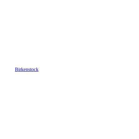
Birkenstock