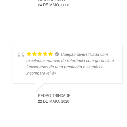
24 DE MAIO, 2026
Coleção diversificada com
excelentes marcas de referência com gerência e
funcionários de uma prestação e simpática
incomparável 👍
PEDRO TRINDADE
22 DE MAIO, 2026