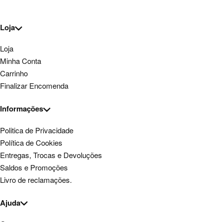
Loja
Loja
Minha Conta
Carrinho
Finalizar Encomenda
Informações
Politica de Privacidade
Política de Cookies
Entregas, Trocas e Devoluções
Saldos e Promoções
Livro de reclamações.
Ajuda