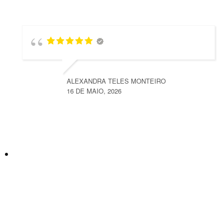
ALEXANDRA TELES MONTEIRO
16 DE MAIO, 2026