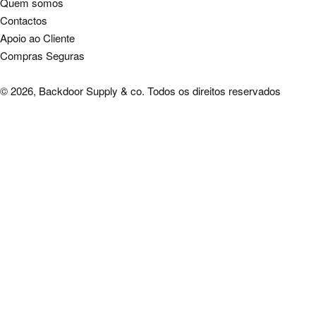
Quem somos
Contactos
Apoio ao Cliente
Compras Seguras
© 2026, Backdoor Supply & co. Todos os direitos reservados