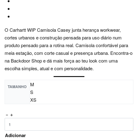
O Carhartt WIP Camisola Casey junta herança workwear,
cortes urbanos e construção pensada para uso diário num
produto pensado para a rotina real. Camisola confortável para
meia estação, com corte casual e presença urbana. Encontra-o
na Backdoor Shop e dá mais força ao teu look com uma
escolha simples, atual e com personalidade.
M
TAMANHO
S
XS
Adicionar