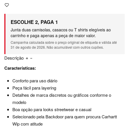
ESCOLHE 2, PAGA 1
Junta duas camisolas, casacos ou T shirts elegíveis ao
carrinho e paga apenas a peça de maior valor.
Campanha calculada sobre o preço original de etiqueta e válida até
31 de agosto de 2026. Não acumulável com outros cupões.
Descrição
Características:
Conforto para uso diário
Peça fácil para layering
Detalhes de marca discretos ou gráficos conforme o
modelo
Boa opção para looks streetwear e casual
Selecionado pela Backdoor para quem procura Carhartt
Wip com atitude