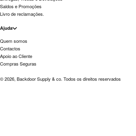
Saldos e Promoções
Livro de reclamações.
Ajuda
Quem somos
Contactos
Apoio ao Cliente
Compras Seguras
© 2026, Backdoor Supply & co. Todos os direitos reservados