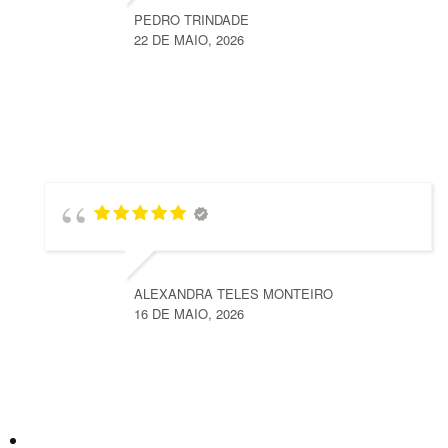
PEDRO TRINDADE
22 DE MAIO, 2026
ALEXANDRA TELES MONTEIRO
16 DE MAIO, 2026