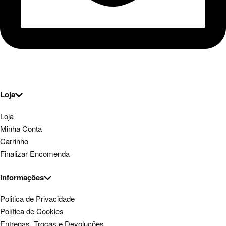
Loja
Loja
Minha Conta
Carrinho
Finalizar Encomenda
Informações
Politica de Privacidade
Política de Cookies
Entregas, Trocas e Devoluções