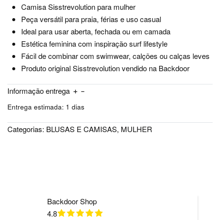
Camisa Sisstrevolution para mulher
Peça versátil para praia, férias e uso casual
Ideal para usar aberta, fechada ou em camada
Estética feminina com inspiração surf lifestyle
Fácil de combinar com swimwear, calções ou calças leves
Produto original Sisstrevolution vendido na Backdoor
Informação entrega
Entrega estimada:
1 dias
Categorias:
BLUSAS E CAMISAS
,
MULHER
Backdoor Shop
4.8