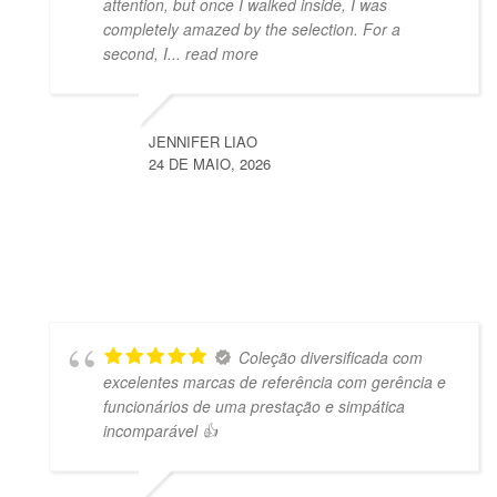
attention, but once I walked inside, I was
completely amazed by the selection. For a
second, I
... read more
JENNIFER LIAO
24 DE MAIO, 2026
Coleção diversificada com
excelentes marcas de referência com gerência e
funcionários de uma prestação e simpática
incomparável 👍