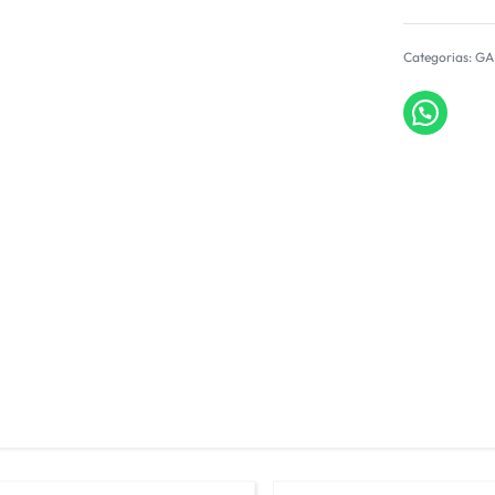
Categorias:
GA