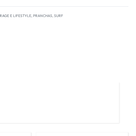
RAGE E LIFESTYLE
,
PRANCHAS
,
SURF