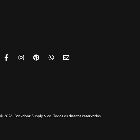
© 2026, Backdoor Supply & co. Todos os direitos reservados