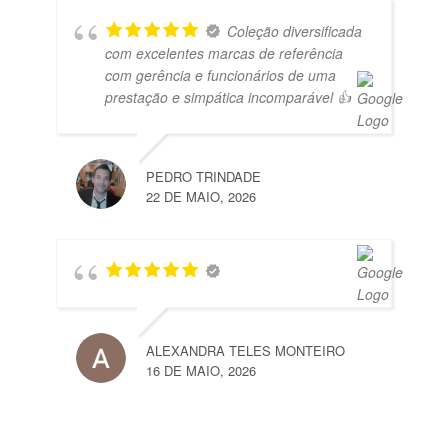
Coleção diversificada
com excelentes marcas de referência
com gerência e funcionários de uma
prestação e simpática incomparável 👍
PEDRO TRINDADE
22 DE MAIO, 2026
ALEXANDRA TELES MONTEIRO
16 DE MAIO, 2026