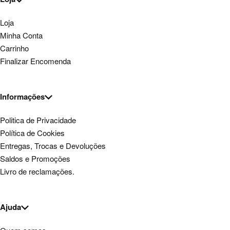
Loja
Minha Conta
Carrinho
Finalizar Encomenda
Informações
Politica de Privacidade
Política de Cookies
Entregas, Trocas e Devoluções
Saldos e Promoções
Livro de reclamações.
Ajuda