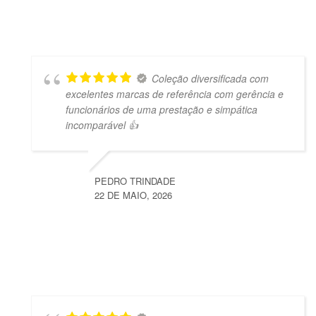
Coleção diversificada com
excelentes marcas de referência com gerência e
funcionários de uma prestação e simpática
incomparável 👍
PEDRO TRINDADE
22 DE MAIO, 2026