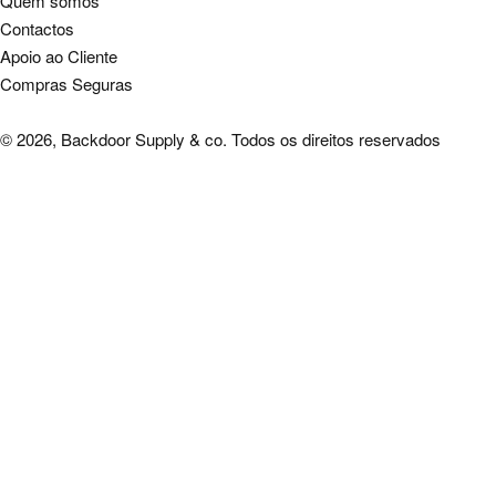
Quem somos
Contactos
Apoio ao Cliente
Compras Seguras
© 2026, Backdoor Supply & co. Todos os direitos reservados