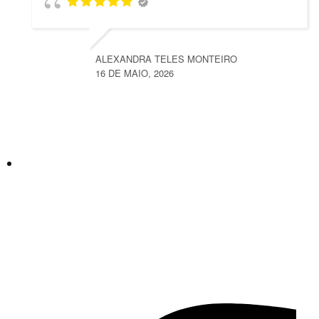
ALEXANDRA TELES MONTEIRO
16 DE MAIO, 2026