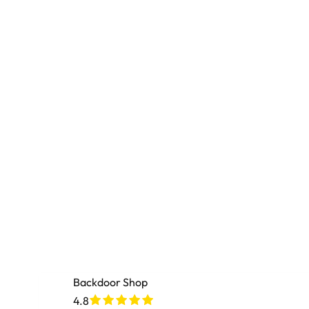
Backdoor Shop
4.8