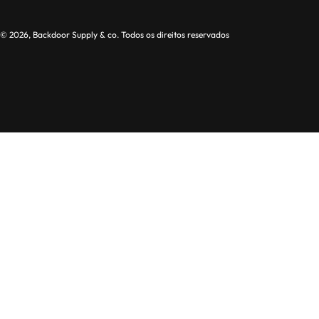
© 2026, Backdoor Supply & co. Todos os direitos reservados