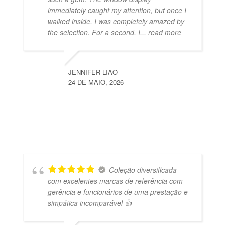
immediately caught my attention, but once I
walked inside, I was completely amazed by
the selection. For a second, I
... read more
JENNIFER LIAO
24 DE MAIO, 2026
Coleção diversificada
com excelentes marcas de referência com
gerência e funcionários de uma prestação e
simpática incomparável 👍