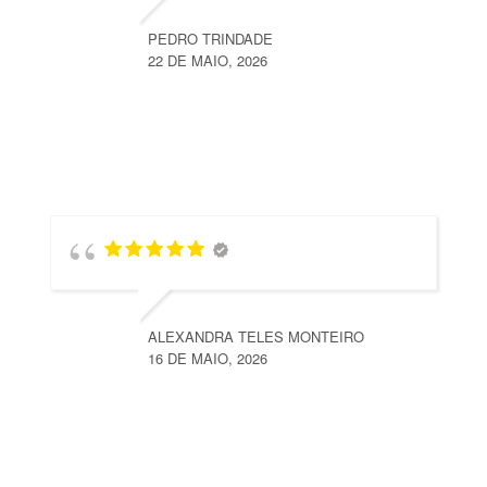
PEDRO TRINDADE
22 DE MAIO, 2026
ALEXANDRA TELES MONTEIRO
16 DE MAIO, 2026